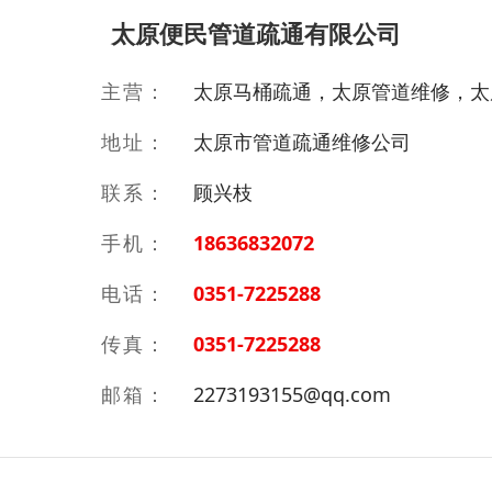
太原便民管道疏通有限公司
主营：
太原马桶疏通，太原管道维修，太
地址：
太原市管道疏通维修公司
联系：
顾兴枝
手机：
18636832072
电话：
0351-7225288
传真：
0351-7225288
邮箱：
2273193155@qq.com