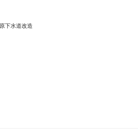
原下水道改造