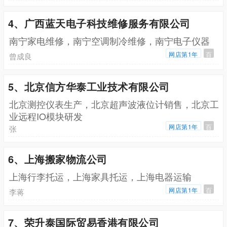
4、广西蓝天电子科技维修服务有限公司
南宁家电维修，南宁空调制冷维修，南宁电子仪器
网店第1年
百
曾成良
5、北京信方华泰工业技术有限公司
北京测控仪表生产，北京超声波液位计销售，北京工
业远程IO模块研发
网店第1年
百
张
6、上海搬家物流公司
上海行李托运，上海家具托运，上海电器运输
网店第1年
百
李蒋
7、荣升泰国际贸易香港有限公司