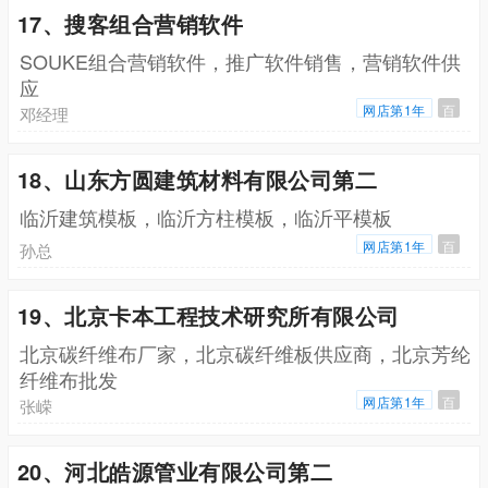
17、搜客组合营销软件
SOUKE组合营销软件，推广软件销售，营销软件供
应
网店第1年
百
邓经理
18、山东方圆建筑材料有限公司第二
临沂建筑模板，临沂方柱模板，临沂平模板
网店第1年
百
孙总
19、北京卡本工程技术研究所有限公司
北京碳纤维布厂家，北京碳纤维板供应商，北京芳纶
纤维布批发
网店第1年
百
张嵘
20、河北皓源管业有限公司第二