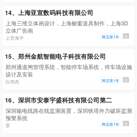
14、上海亚宣数码科技有限公司
上海三维立体画设计，上海橱窗道具制作，上海3D
立体广告画
网店第1年
百
上官海平
15、郑州金航智能电子科技有限公司
郑州通道闸管理系统，智能停车场系统，停车场设施
设计及安装
网店第1年
百
白伟杰
16、深圳市安泰宇盛科技有限公司第二
深圳输电线路在线监测装置，深圳铁塔外力破坏监测
预警系统
网店第1年
百
景