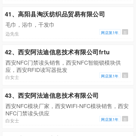
41、高阳县淘沃纺织品贸易有限公司
毛巾，浴巾，干发巾
网店第1年
百
边先生
42、西安阿法迪信息技术有限公司frtu
西安NFC门禁读头销售，西安NFC智能锁模块供
应，西安RFID读写器批发
网店第1年
百
白女士
43、西安阿法迪信息技术有限公司
西安NFC模块厂家，西安WIFI-NFC模块销售，西安
NFC门禁读头供应
网店第1年
百
白女士