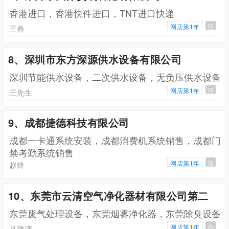
香港进口，香港快件进口，TNT进口快递
网店第1年
百
王春
8、深圳市东方深源供水设备有限公司
深圳节能供水设备，二次供水设备，无负压供水设备
网店第1年
百
王先生
9、成都捷德科技有限公司
成都一卡通系统安装，成都消费机系统销售，成都门
禁考勤系统销售
网店第1年
百
赵锋
10、东莞市云清空气净化器材有限公司第二
东莞废气处理设备，东莞烟雾净化器，东莞除臭设备
网店第1年
百
吕建清